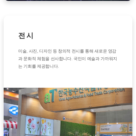
전 시
미술, 사진, 디자인 등 창의적 전시를 통해 새로운 영감
과 문화적 체험을 선사합니다. 국민이 예술과 가까워지
는 기회를 제공합니다.