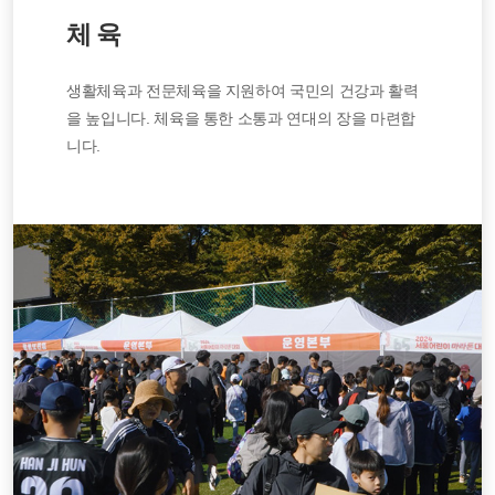
체 육
생활체육과 전문체육을 지원하여 국민의 건강과 활력
을 높입니다. 체육을 통한 소통과 연대의 장을 마련합
니다.