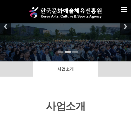
사업소개
사업소개