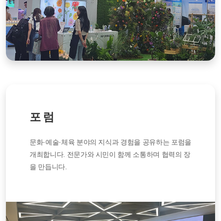
포 럼
문화·예술·체육 분야의 지식과 경험을 공유하는 포럼을
개최합니다. 전문가와 시민이 함께 소통하며 협력의 장
을 만듭니다.