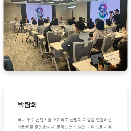
박람회
국내 우수 콘텐츠를 소개하고 산업과 대중을 연결하는
박람회를 운영합니다. 문화산업의 발전과 확산을 지원