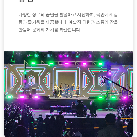
다양한 장르의 공연을 발굴하고 지원하여, 국민에게 감
동과 즐거움을 제공합니다. 예술적 경험과 소통의 장을
만들어 문화적 가치를 확산합니다.