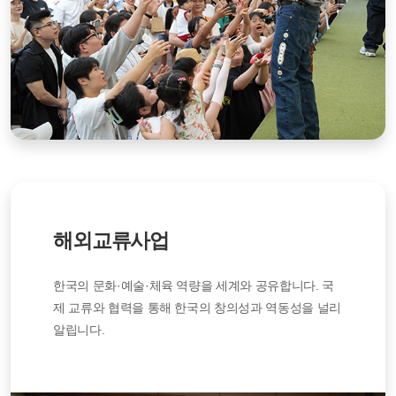
해외교류사업
한국의 문화·예술·체육 역량을 세계와 공유합니다. 국
제 교류와 협력을 통해 한국의 창의성과 역동성을 널리
알립니다.