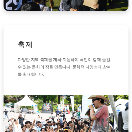
축 제
다양한 지역 축제를 개최·지원하여 국민이 함께 즐길
수 있는 문화의 장을 만듭니다. 문화적 다양성과 참여
를 확대합니다.