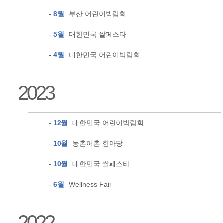
-
8월
부산 어린이박람회
-
5월
대한민국 쌀페스타
-
4월
대한민국 어린이박람회
2023
-
12월
대한민국 어린이박람회
-
10월
농촌어촌 한마당
-
10월
대한민국 쌀페스타
-
6월
Wellness Fair
2022